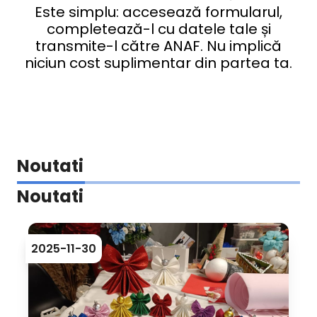
Este simplu: accesează formularul,
completează-l cu datele tale și
transmite-l către ANAF. Nu implică
niciun cost suplimentar din partea ta.
Noutati
Noutati
2025-11-30